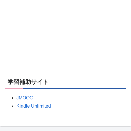
学習補助サイト
JMOOC
Kindle Unlimited