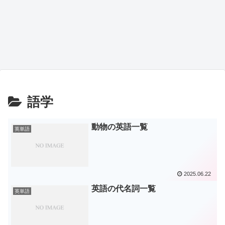
語学
動物の英語一覧
英単語
2025.06.22
英語の代名詞一覧
英単語