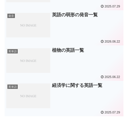
2025.07.29
英語の弱形の発音一覧
発音
2026.06.22
植物の英語一覧
英単語
2025.06.22
経済学に関する英語一覧
英単語
2025.07.29